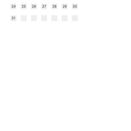
24
25
26
27
28
29
30
31