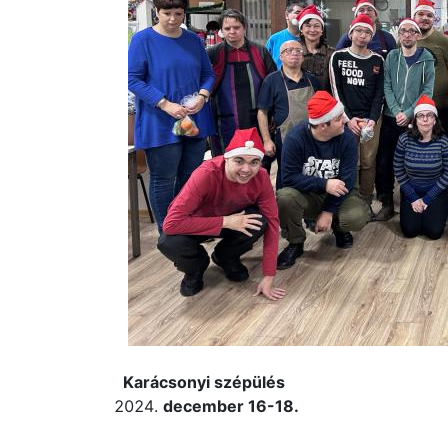
Karácsonyi szépülés
december 16-18.