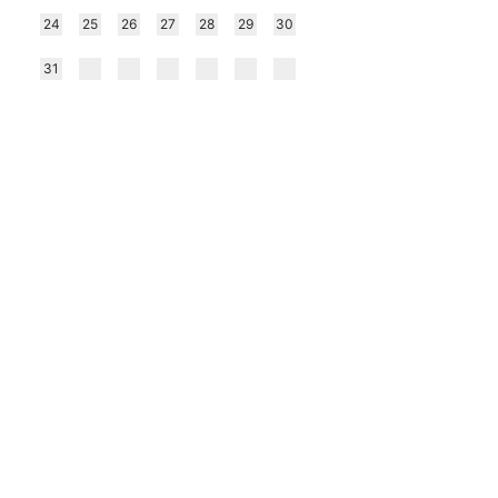
24
25
26
27
28
29
30
31