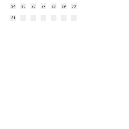
24
25
26
27
28
29
30
l
31