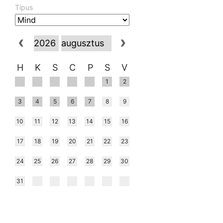
Típus
H
K
S
C
P
S
V
1
2
3
4
5
6
7
8
9
10
11
12
13
14
15
16
17
18
19
20
21
22
23
24
25
26
27
28
29
30
31