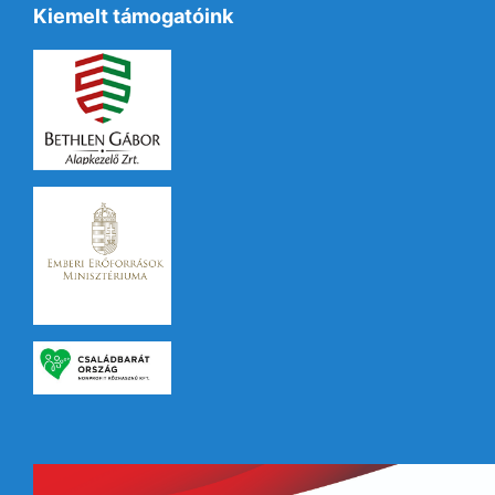
Kiemelt támogatóink