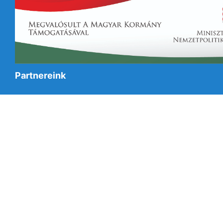
Partnereink