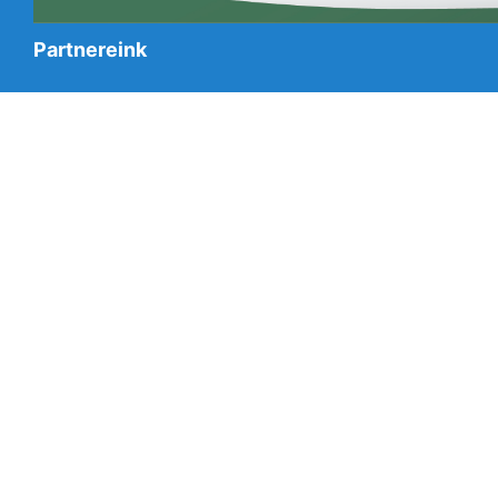
Partnereink