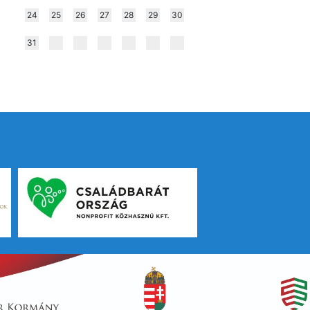
24
25
26
27
28
29
30
31