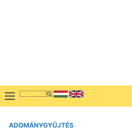
ADOMÁNYGYŰJTÉS