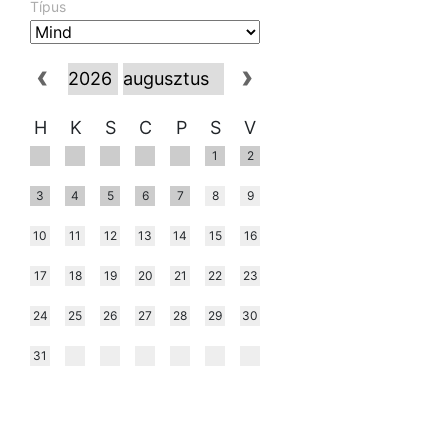
Típus
H
K
S
C
P
S
V
1
2
3
4
5
6
7
8
9
10
11
12
13
14
15
16
17
18
19
20
21
22
23
24
25
26
27
28
29
30
31