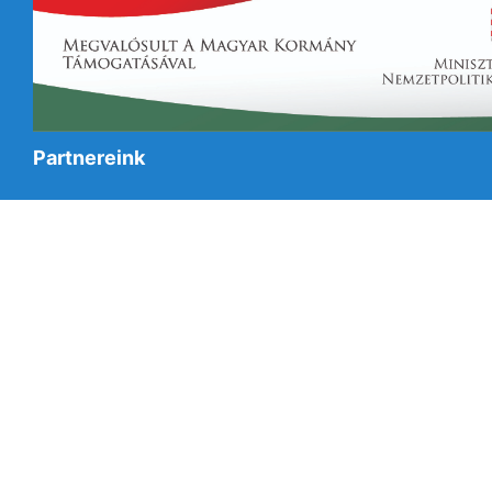
Partnereink