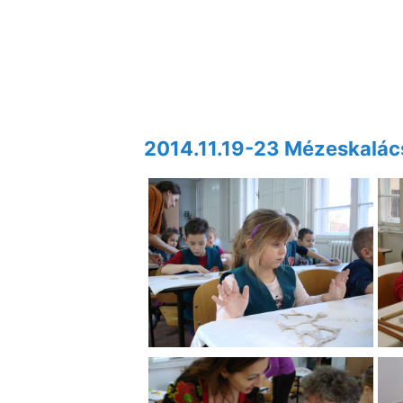
2014.11.19-23 Mézeskalác