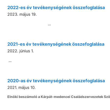
2022-es év tevékenységének összefoglalása
2023. május 19.
...
2021-es év tevékenységének összefoglalása
2022. június 1.
...
2020-as év tevékenységének összefoglalása
2021. május 10.
Elnöki beszámoló a Kárpát-medencei Családszervezetek Sz