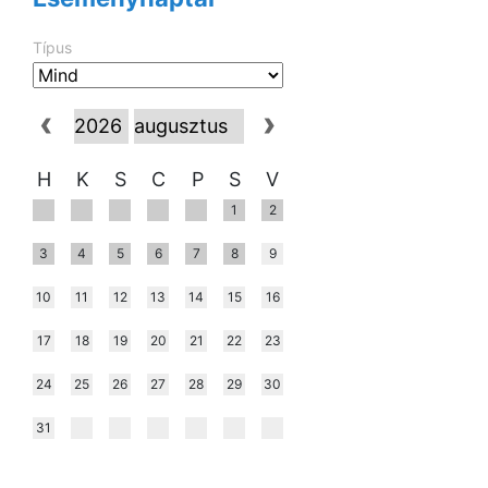
Típus
H
K
S
C
P
S
V
1
2
3
4
5
6
7
8
9
10
11
12
13
14
15
16
17
18
19
20
21
22
23
24
25
26
27
28
29
30
31