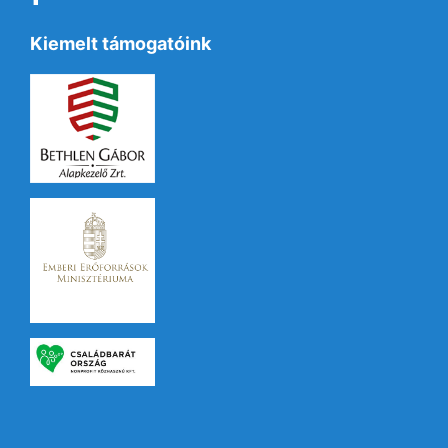
Kiemelt támogatóink