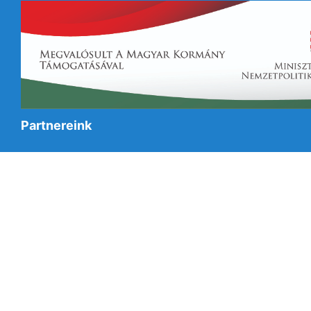
Partnereink